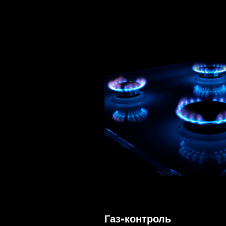
Газ-контроль