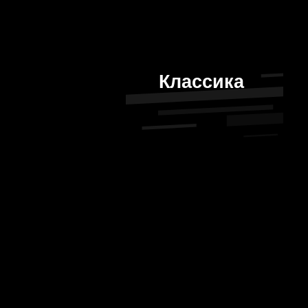
Классика