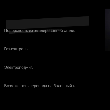
Поверхность из эмалированной стали.
Газ-контроль.
Электроподжиг.
Возможность перевода на балонный газ.