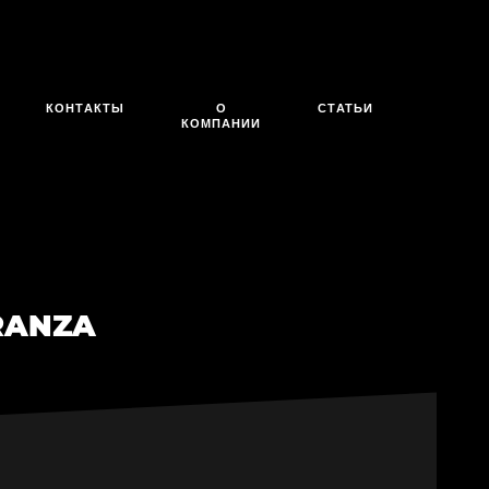
КОНТАКТЫ
О
СТАТЬИ
КОМПАНИИ
ERANZA