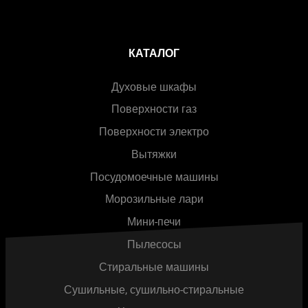
КАТАЛОГ
Духовые шкафы
Поверхности газ
Поверхности электро
Вытяжки
Посудомоечные машины
Морозильные лари
Мини-печи
Пылесосы
Стиральные машины
Сушильные, сушильно-стиральные