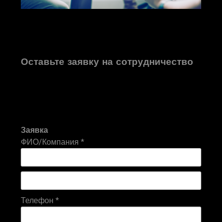
Оставьте заявку на сотрудничество
Заявка
ФИО/Компания
*
Телефон
*