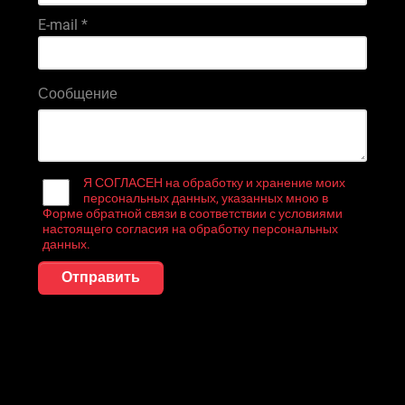
E-mail
*
Сообщение
Я СОГЛАСЕН на обработку и хранение моих
персональных данных, указанных мною в
Форме обратной связи в соответствии с условиями
настоящего согласия на обработку персональных
данных.
Отправить