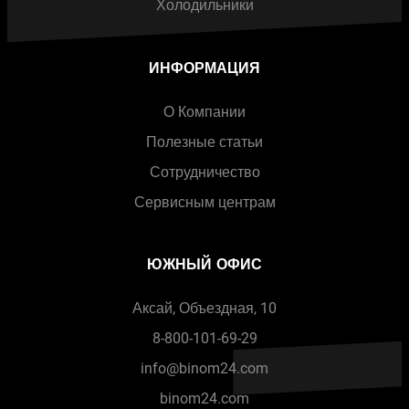
Холодильники
ИНФОРМАЦИЯ
О Компании
Полезные статьи
Сотрудничество
Сервисным центрам
ЮЖНЫЙ ОФИС
Аксай, Объездная, 10
8-800-101-69-29
info@binom24.com
binom24.com