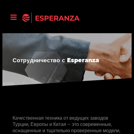
Сотрудничество с Esperanza
Качественная техника от ведущих заводов
Турции, Европы и Китая – это современные,
оснащенные и тщательно проверенные модели,