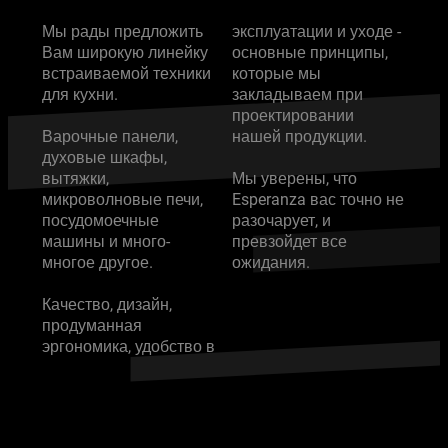
Мы рады предложить
эксплуатации и уходе -
Вам широкую линейку
основные принципы,
встраиваемой техники
которые мы
для кухни.
закладываем при
проектировании
Варочные панели,
нашей продукции.
духовые шкафы,
вытяжки,
Мы уверены, что
микроволновые печи,
Esperanza вас точно не
посудомоечные
разочарует, и
машины и много-
превзойдет все
многое другое.
ожидания.
Качество, дизайн,
продуманная
эргономика, удобство в