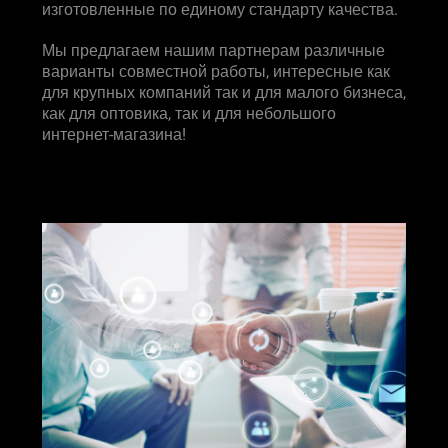
изготовленные по единому стандарту качества.
Мы предлагаем нашим партнерам различные
варианты совместной работы, интересные как
для крупных компаний так и для малого бизнеса,
как для оптовика, так и для небольшого
интернет-магазина!