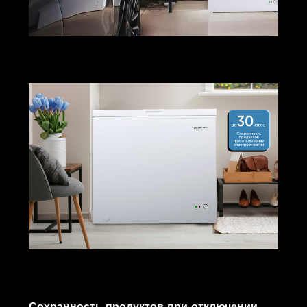
Сохранность продуктов при отключении