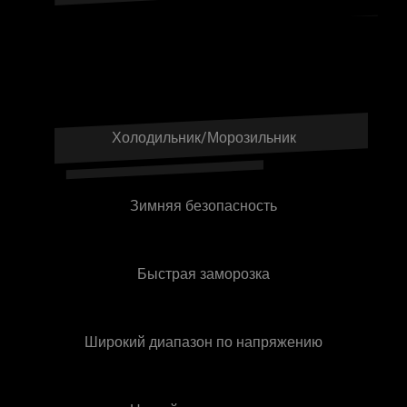
Холодильник/Морозильник
Зимняя безопасность
Быстрая заморозка
Широкий диапазон по напряжению