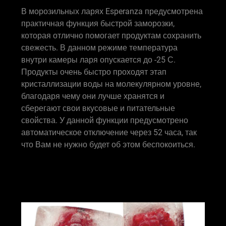
В морозильных ларях Esperanza предусмотрена
практичная функция быстрой заморозки,
которая отлично помогает продуктам сохранить
свежесть. В данном режиме температура
внутри камеры ларя опускается до -25 С.
Продукты очень быстро проходят этап
кристаллизации воды на молекулярном уровне,
благодаря чему они лучше хранятся и
сберегают свои вкусовые и питательные
свойства. У данной функции предусмотрено
автоматическое отключение через 52 часа, так
что Вам не нужно будет об этом беспокоиться.