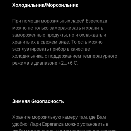
Холодильник/Морозильник
При помощи морозильных ларей Esperanza
можно не только замораживать и хранить
замороженные продукты, но и охлаждать и
хранить их в свежем виде. То есть можно
эксплуатировать прибор в качестве
холодильника, с поддержанием температурного
режима в диапазоне +2...+6 С.
Зимняя безопасность
Храните морозильную камеру там, где Вам
удобно! Лари Esperanza можно установить в