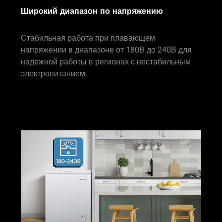
Широкий диапазон по напряжению
Стабильная работа при плавающем
напряжении в диапазоне от 180В до 240В для
надежной работы в регионах с нестабильным
электропитанием.