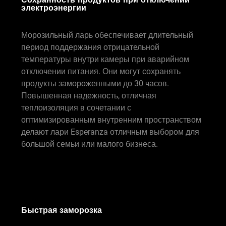
электроэнергии
Морозильный ларь обеспечивает длительный
период поддержания отрицательной
температуры внутри камеры при аварийном
отключении питания. Они могут сохранять
продукты замороженными до 30 часов.
Повышенная надежность, отличная
теплоизоляция в сочетании с
оптимизированным внутренним пространством
делают лари Esperanza отличным выбором для
большой семьи или малого бизнеса.
Быстрая заморозка