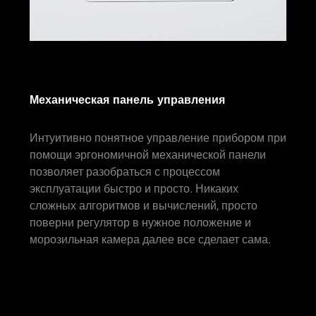
Механическая панель управления
Интуитивно понятное управление прибором при
помощи эргономичной механической панели
позволяет разобраться с процессом
эксплуатации быстро и просто. Никаких
сложных алгоритмов и вычислений, просто
поверни регулятор в нужное положение и
морозильная камера далее все сделает сама.