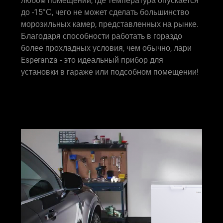
любом помещении, где температура опускается
до -15°С, чего не может сделать большинство
морозильных камер, представленных на рынке.
Благодаря способности работать в гораздо
более прохладных условия, чем обычно, лари
Esperanza - это идеальный прибор для
установки в гараже или подсобном помещении!