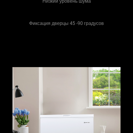
Низкий уровень шума
Фиксация дверцы 45 -90 градусов